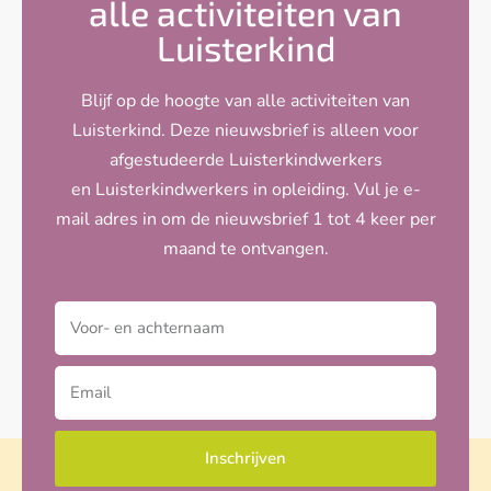
alle activiteiten van
Luisterkind
Blijf op de hoogte van alle activiteiten van
Luisterkind. Deze nieuwsbrief is alleen voor
afgestudeerde Luisterkindwerkers
en Luisterkindwerkers in opleiding. Vul je e-
mail adres in om de nieuwsbrief 1 tot 4 keer per
maand te ontvangen.
Inschrijven