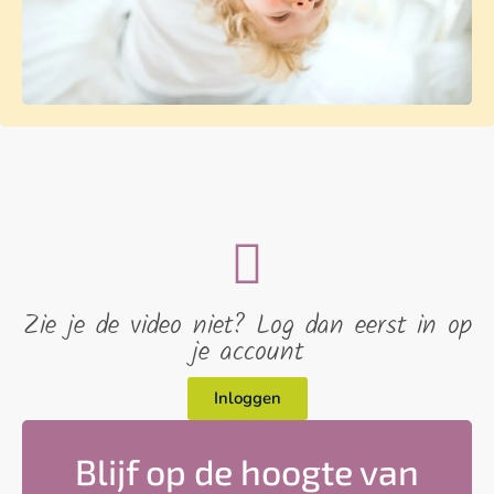
Zie je de video niet? Log dan eerst in op
je account
Inloggen
Blijf op de hoogte van