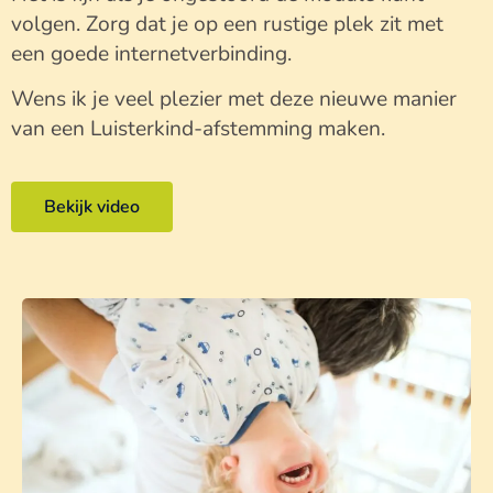
volgen. Zorg dat je op een rustige plek zit met
een goede internetverbinding.
Wens ik je veel plezier met deze nieuwe manier
van een Luisterkind-afstemming maken.
Bekijk video