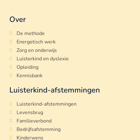
Over
De methode
Energetisch werk
Zorg en onderwijs
Luisterkind en dyslexie
Opleiding
Kennisbank
Luisterkind-afstemmingen
Luisterkind-afstemmingen
Levensbrug
Familieverbond
Bedrijfsafstemming
Kinderwens