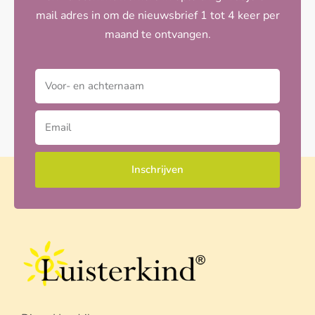
mail adres in om de nieuwsbrief 1 tot 4 keer per
maand te ontvangen.
Inschrijven