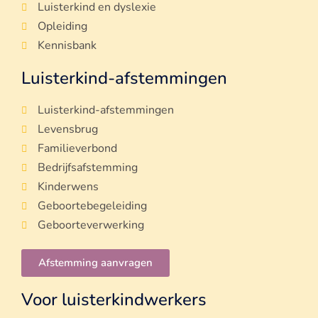
Luisterkind en dyslexie
Opleiding
Kennisbank
Luisterkind-afstemmingen
Luisterkind-afstemmingen
Levensbrug
Familieverbond
Bedrijfsafstemming
Kinderwens
Geboortebegeleiding
Geboorteverwerking
Afstemming aanvragen
Voor luisterkindwerkers