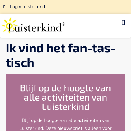
Login luisterkind
Luisterkind-afstemmingen
Voor luisterkindwerkers
Ik vind het fan-tas-
tisch
Blijf op de hoogte van
alle activiteiten van
Luisterkind
Blijf op de hoogte van alle activiteiten van
Luisterkind. Deze nieuwsbrief is alleen voor