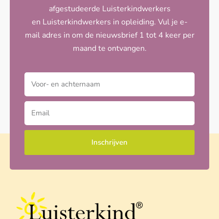
afgestudeerde Luisterkindwerkers
en Luisterkindwerkers in opleiding. Vul je e-
mail adres in om de nieuwsbrief 1 tot 4 keer per
maand te ontvangen.
Inschrijven