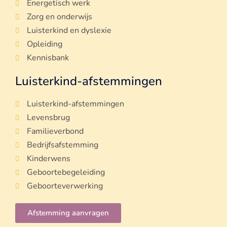
Energetisch werk
Zorg en onderwijs
Luisterkind en dyslexie
Opleiding
Kennisbank
Luisterkind-afstemmingen
Luisterkind-afstemmingen
Levensbrug
Familieverbond
Bedrijfsafstemming
Kinderwens
Geboortebegeleiding
Geboorteverwerking
Afstemming aanvragen