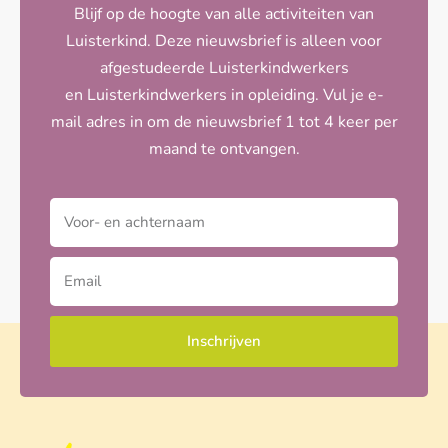
Blijf op de hoogte van alle activiteiten van
Luisterkind. Deze nieuwsbrief is alleen voor
afgestudeerde Luisterkindwerkers
en Luisterkindwerkers in opleiding. Vul je e-
mail adres in om de nieuwsbrief 1 tot 4 keer per
maand te ontvangen.
Inschrijven