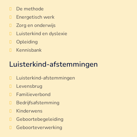
De methode
Energetisch werk
Zorg en onderwijs
Luisterkind en dyslexie
Opleiding
Kennisbank
Luisterkind-afstemmingen
Luisterkind-afstemmingen
Levensbrug
Familieverbond
Bedrijfsafstemming
Kinderwens
Geboortebegeleiding
Geboorteverwerking