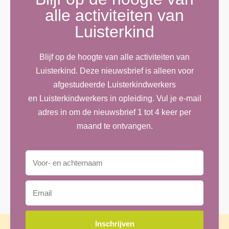
alle activiteiten van
Luisterkind
Blijf op de hoogte van alle activiteiten van
Luisterkind. Deze nieuwsbrief is alleen voor
afgestudeerde Luisterkindwerkers
en Luisterkindwerkers in opleiding. Vul je e-mail
adres in om de nieuwsbrief 1 tot 4 keer per
maand te ontvangen.
Inschrijven