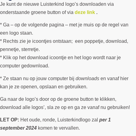
Je kunt de nieuwe Luisterkind logo’s downloaden via
onderstaande groene button of via
deze link
.
* Ga – op de volgende pagina – met je muis op de regel van
een logo staan.
* Rechts zie je icoontjes ontstaan; een poppetje, download,
pennetje, sterretje.
* Klik op het download icoontje en het logo wordt naar je
computer gedownload.
* Ze staan nu op jouw computer bij
downloads
en vanaf hier
kan je ze openen, opslaan en gebruiken.
Ga naar de logo’s door op de groene button te klikken,
download alle logos’, sla ze op en ga ze vanaf nu gebruiken!
LET OP:
Het oude, ronde, Luisterkindlogo zal
per 1
september
2024
komen te vervallen.