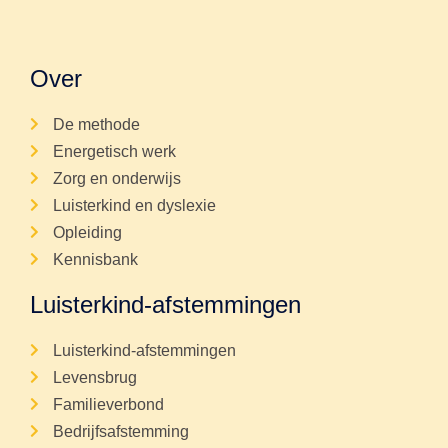
Over
De methode
Energetisch werk
Zorg en onderwijs
Luisterkind en dyslexie
Opleiding
Kennisbank
Luisterkind-afstemmingen
Luisterkind-afstemmingen
Levensbrug
Familieverbond
Bedrijfsafstemming