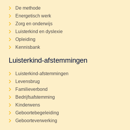
De methode
Energetisch werk
Zorg en onderwijs
Luisterkind en dyslexie
Opleiding
Kennisbank
Luisterkind-afstemmingen
Luisterkind-afstemmingen
Levensbrug
Familieverbond
Bedrijfsafstemming
Kinderwens
Geboortebegeleiding
Geboorteverwerking