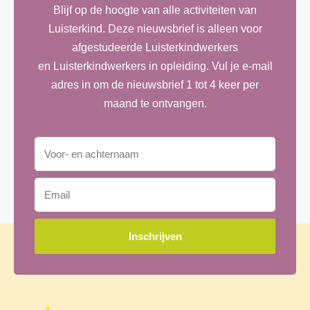
Blijf op de hoogte van alle activiteiten van
Luisterkind. Deze nieuwsbrief is alleen voor
afgestudeerde Luisterkindwerkers
en Luisterkindwerkers in opleiding. Vul je e-mail
adres in om de nieuwsbrief 1 tot 4 keer per
maand te ontvangen.
Inschrijven