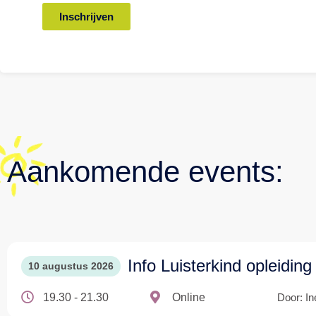
Inschrijven
Aankomende events:
Info Luisterkind opleiding
10 augustus 2026
19.30 - 21.30
Online
Door: In