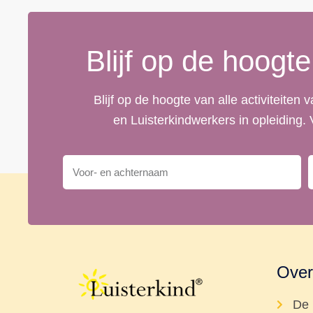
Blijf op de hoogte
Blijf op de hoogte van alle activiteiten
en Luisterkindwerkers in opleiding.
Over
De 