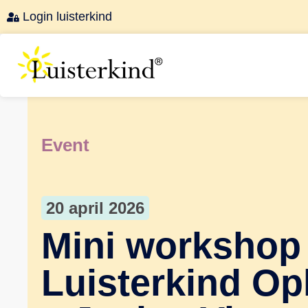
Login luisterkind
Event
20 april 2026
Mini workshop
Luisterkind Op