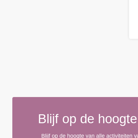
Blijf op de hoogte
Blijf op de hoogte van alle activiteiten