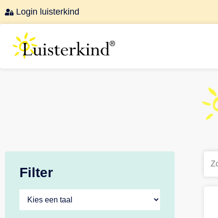
Login luisterkind
Filter