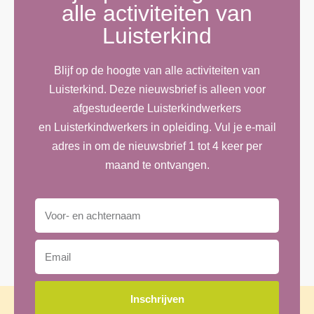
alle activiteiten van
Luisterkind
Blijf op de hoogte van alle activiteiten van
Luisterkind. Deze nieuwsbrief is alleen voor
afgestudeerde Luisterkindwerkers
en Luisterkindwerkers in opleiding. Vul je e-mail
adres in om de nieuwsbrief 1 tot 4 keer per
maand te ontvangen.
Inschrijven