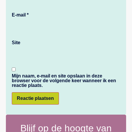
E-mail
*
Site
Mijn naam, e-mail en site opslaan in deze
browser voor de volgende keer wanneer ik een
reactie plaats.
Blijf op de hoogte van