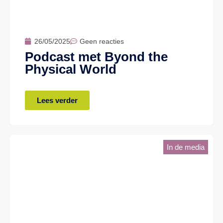
26/05/2025
Geen reacties
Podcast met Byond the
Physical World
Lees verder
In de media