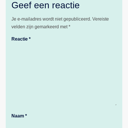
Geef een reactie
Je e-mailadres wordt niet gepubliceerd.
Vereiste
velden zijn gemarkeerd met
*
Reactie
*
Naam
*