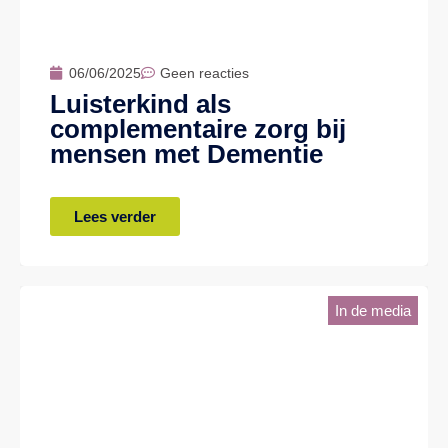
06/06/2025
Geen reacties
Luisterkind als
complementaire zorg bij
mensen met Dementie
Lees verder
In de media