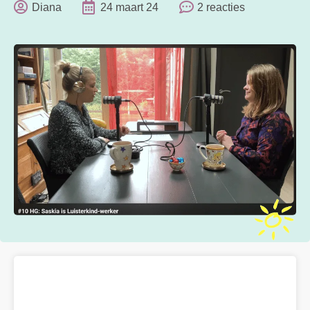
Diana
24 maart 24
2 reacties