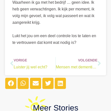
Waarheen ik ga met het bedrijf … geen idee. Ik
heb geen verwachtingen. Ik kijk per moment, ik
volg mijn gevoel, ik volg wat passeert en wat ik
aangereikt krijg.
Lukt het jou om een deel controle los te laten en
te vertrouwen dat komt wat nodig is?
VORIGE
VOLGENDE
Luister jij wel echt?
Mensen met dementie hebben ook wensen
Meer
Stories