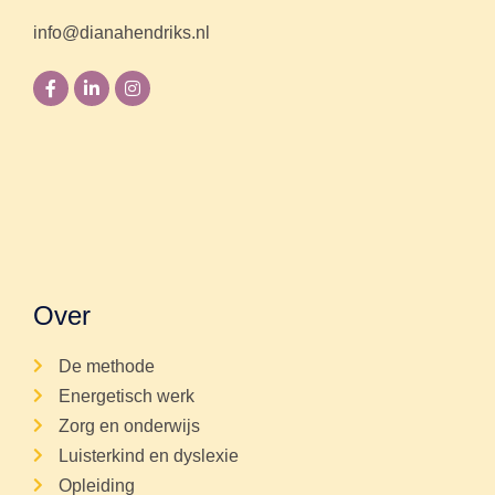
info@dianahendriks.nl
Over
De methode
Energetisch werk
Zorg en onderwijs
Luisterkind en dyslexie
Opleiding