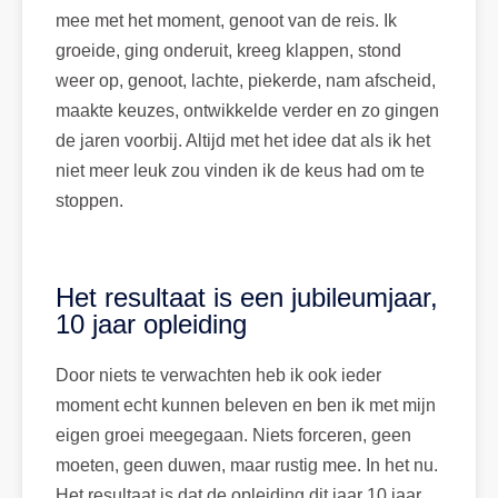
mee met het moment, genoot van de reis. Ik
groeide, ging onderuit, kreeg klappen, stond
weer op, genoot, lachte, piekerde, nam afscheid,
maakte keuzes, ontwikkelde verder en zo gingen
de jaren voorbij. Altijd met het idee dat als ik het
niet meer leuk zou vinden ik de keus had om te
stoppen.
Het resultaat is een jubileumjaar,
10 jaar opleiding
Door niets te verwachten heb ik ook ieder
moment echt kunnen beleven en ben ik met mijn
eigen groei meegegaan. Niets forceren, geen
moeten, geen duwen, maar rustig mee. In het nu.
Het resultaat is dat de opleiding dit jaar 10 jaar