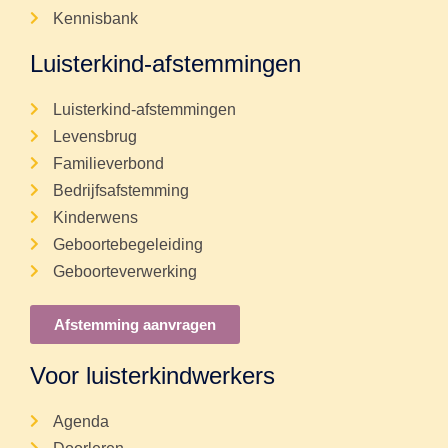
Kennisbank
Luisterkind-afstemmingen
Luisterkind-afstemmingen
Levensbrug
Familieverbond
Bedrijfsafstemming
Kinderwens
Geboortebegeleiding
Geboorteverwerking
Afstemming aanvragen
Voor luisterkindwerkers
Agenda