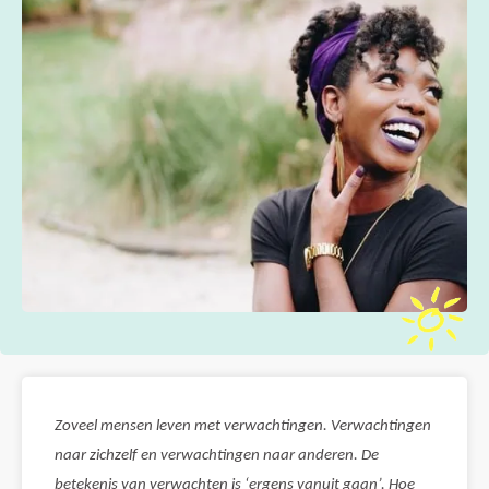
Zoveel mensen leven met verwachtingen. Verwachtingen
naar zichzelf en verwachtingen naar anderen. De
betekenis van verwachten is ‘ergens vanuit gaan’. Hoe