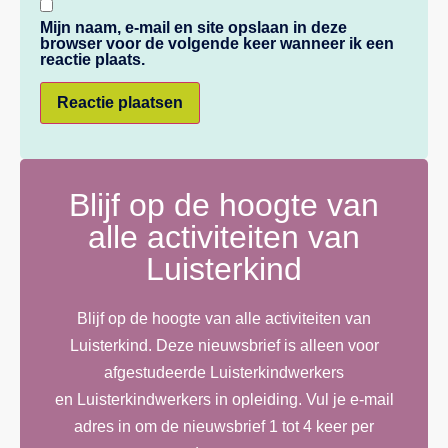
Mijn naam, e-mail en site opslaan in deze
browser voor de volgende keer wanneer ik een
reactie plaats.
Blijf op de hoogte van
alle activiteiten van
Luisterkind
Blijf op de hoogte van alle activiteiten van
Luisterkind. Deze nieuwsbrief is alleen voor
afgestudeerde Luisterkindwerkers
en Luisterkindwerkers in opleiding. Vul je e-mail
adres in om de nieuwsbrief 1 tot 4 keer per