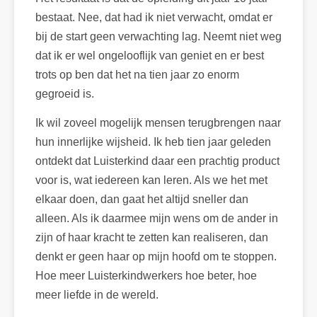
bestaat. Nee, dat had ik niet verwacht, omdat er
bij de start geen verwachting lag. Neemt niet weg
dat ik er wel ongelooflijk van geniet en er best
trots op ben dat het na tien jaar zo enorm
gegroeid is.
Ik wil zoveel mogelijk mensen terugbrengen naar
hun innerlijke wijsheid. Ik heb tien jaar geleden
ontdekt dat Luisterkind daar een prachtig product
voor is, wat iedereen kan leren. Als we het met
elkaar doen, dan gaat het altijd sneller dan
alleen. Als ik daarmee mijn wens om de ander in
zijn of haar kracht te zetten kan realiseren, dan
denkt er geen haar op mijn hoofd om te stoppen.
Hoe meer Luisterkindwerkers hoe beter, hoe
meer liefde in de wereld.