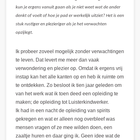
kun je ergens vanuit gaan als je niet weet wat de ander
denkt of voelt of hoe je pad er werkelijk uitziet? Het is een
stuk rustiger en plezieriger als je het verwachten
opzijlegt.
Ik probeer zoveel mogelijk zonder verwachtingen
te leven. Dat levert me meer dan vaak
verwondering en plezier op. Omdat ik ergens vrij
instap kan het alle kanten op en heb ik ruimte om
te ontdekken. Zo besloot ik tien jaar geleden om
van het werk wat ik toen deed een opleiding te
maken; de opleiding tot Luisterkindwerker.
Ik had in een nacht de opleiding van spirits
gekregen en wat er alleen nog overbleef was
mensen vragen of ze mee wilden doen, een
zaaltje huren en daar ging ik. Geen idee wat de