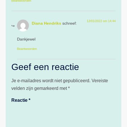
Beantwoorden
12/01/2022 om 14:44
Diana Hendriks
schreef:
Dankjewel
Beantwoorden
Geef een reactie
Je e-mailadres wordt niet gepubliceerd.
Vereiste
velden zijn gemarkeerd met
*
Reactie
*