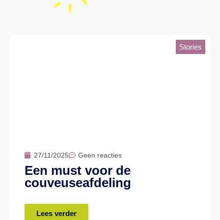
Stories
27/11/2025
Geen reacties
Een must voor de
couveuseafdeling
Lees verder