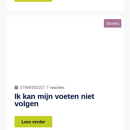
Stories
17/04/2022
7 reacties
Ik kan mijn voeten niet
volgen
Lees verder