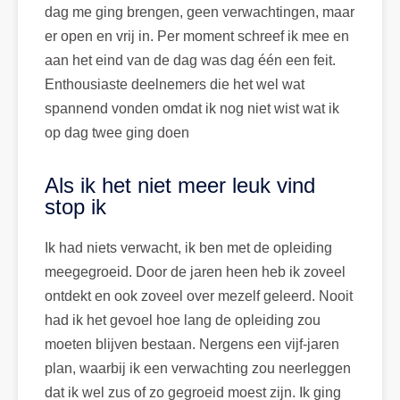
dag me ging brengen, geen verwachtingen, maar
er open en vrij in. Per moment schreef ik mee en
aan het eind van de dag was dag één een feit.
Enthousiaste deelnemers die het wel wat
spannend vonden omdat ik nog niet wist wat ik
op dag twee ging doen
Als ik het niet meer leuk vind
stop ik
Ik had niets verwacht, ik ben met de opleiding
meegegroeid. Door de jaren heen heb ik zoveel
ontdekt en ook zoveel over mezelf geleerd. Nooit
had ik het gevoel hoe lang de opleiding zou
moeten blijven bestaan. Nergens een vijf-jaren
plan, waarbij ik een verwachting zou neerleggen
dat ik wel zus of zo gegroeid moest zijn. Ik ging