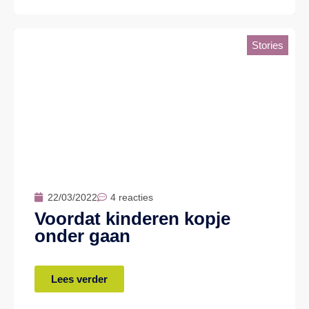
Stories
22/03/2022
4 reacties
Voordat kinderen kopje
onder gaan
Lees verder