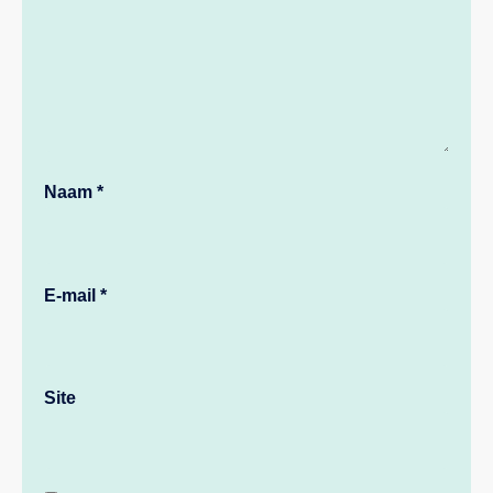
Naam
*
E-mail
*
Site