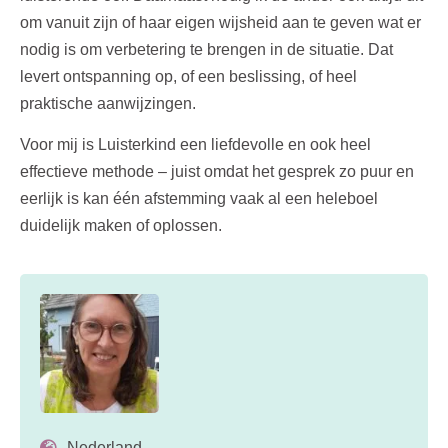
om vanuit zijn of haar eigen wijsheid aan te geven wat er
nodig is om verbetering te brengen in de situatie. Dat
levert ontspanning op, of een beslissing, of heel
praktische aanwijzingen.
Voor mij is Luisterkind een liefdevolle en ook heel
effectieve methode – juist omdat het gesprek zo puur en
eerlijk is kan één afstemming vaak al een heleboel
duidelijk maken of oplossen.
Nederland