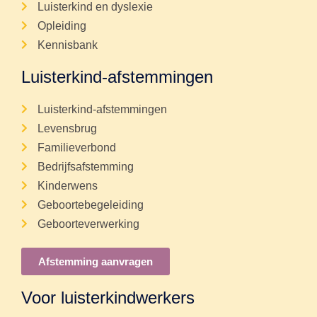
Luisterkind en dyslexie
Opleiding
Kennisbank
Luisterkind-afstemmingen
Luisterkind-afstemmingen
Levensbrug
Familieverbond
Bedrijfsafstemming
Kinderwens
Geboortebegeleiding
Geboorteverwerking
Afstemming aanvragen
Voor luisterkindwerkers