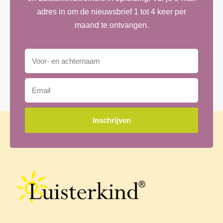
adres in om de nieuwsbrief 1 tot 4 keer per
maand te ontvangen.
Inschrijven