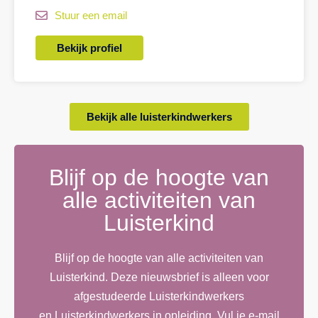
Stuur een email
Bekijk profiel
Bekijk alle luisterkindwerkers
Blijf op de hoogte van
alle activiteiten van
Luisterkind
Blijf op de hoogte van alle activiteiten van
Luisterkind. Deze nieuwsbrief is alleen voor
afgestudeerde Luisterkindwerkers
en Luisterkindwerkers in opleiding. Vul je e-mail