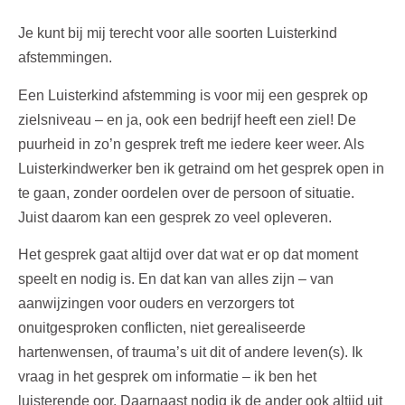
Je kunt bij mij terecht voor alle soorten Luisterkind
afstemmingen.
Een Luisterkind afstemming is voor mij een gesprek op
zielsniveau – en ja, ook een bedrijf heeft een ziel! De
puurheid in zo’n gesprek treft me iedere keer weer. Als
Luisterkindwerker ben ik getraind om het gesprek open in
te gaan, zonder oordelen over de persoon of situatie.
Juist daarom kan een gesprek zo veel opleveren.
Het gesprek gaat altijd over dat wat er op dat moment
speelt en nodig is. En dat kan van alles zijn – van
aanwijzingen voor ouders en verzorgers tot
onuitgesproken conflicten, niet gerealiseerde
hartenwensen, of trauma’s uit dit of andere leven(s). Ik
vraag in het gesprek om informatie – ik ben het
luisterende oor. Daarnaast nodig ik de ander ook altijd uit